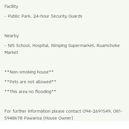
**This area no flooding**
For further information please contact 094-2691549, 081-
5948678 Pawarisa (House Owner)
ที่อยู่ :
ศุภาลัยวิลล์ โชตนา-รวมโชค เชียงใหม่