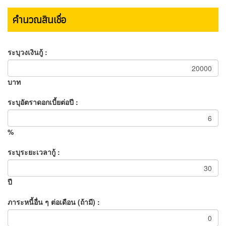
ระบุระยะเวลากู้ :
ปี
ภาระหนี้อื่น ๆ ต่อเดือน (ถ้ามี) :
บาท
คำนวณ
ล้างข้อมูล
* หมายเหตุ: ผลจากการคำนวณเป็นเพียงตัวเลขประมาณการ
ประกาศอื่นของผู้ประกาศ