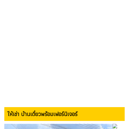
ให้เช่า บ้านเดี่ยวพร้อมเฟอร์นิเจอร์
Previous
Next