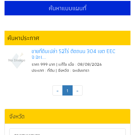
ค้นหาแบบแผนที่
ค้นหาประกาศ
ขายที่ดินเปล่า 52ไร่ ติดถนน 304 เขต EEC
จ.ฉะเ...
ราคา 999 บาท | แก้ไข เมื่อ : 08/08/2026
ประเภท : ที่ดิน | จังหวัด : ฉะเชิงเทรา
«
1
»
จังหวัด