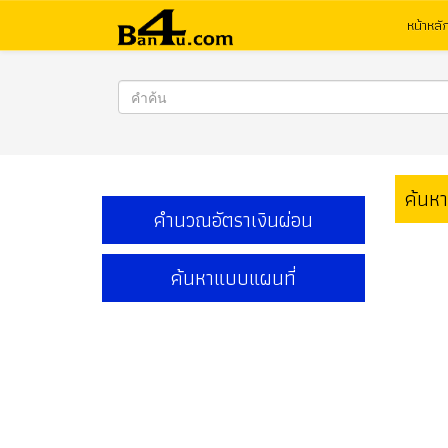
หน้าหลั
ค้นห
คำนวณอัตราเงินผ่อน
ค้นหาแบบแผนที่