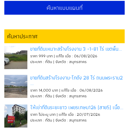
ค้นหาแบบแผนที่
ค้นหาประกาศ
ขายที่ดินเหมาะสร้างโรงงาน 3 -1-81 ไร่ เขตพื้น...
ราคา 999 บาท | แก้ไข เมื่อ : 06/08/2026
ประเภท : ที่ดิน | จังหวัด : สมุทรสาคร
ขายที่ดินสร้างโรงงาน-โกดัง 28 ไร่ ถนนพระราม2
...
ราคา 14,000 บาท | แก้ไข เมื่อ : 06/08/2026
ประเภท : ที่ดิน | จังหวัด : สมุทรสาคร
ให้เช่าที่ดินระยะยาว เพชรเกษม126 (สาย5) เนื้อ...
ราคา ไม่ระบุ บาท | แก้ไข เมื่อ : 20/07/2026
ประเภท : ที่ดิน | จังหวัด : สมุทรสาคร