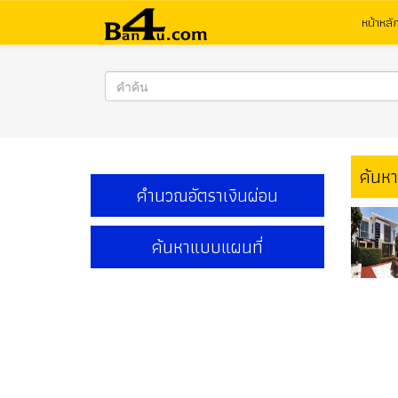
หน้าหลั
ค้นห
คำนวณอัตราเงินผ่อน
ค้นหาแบบแผนที่